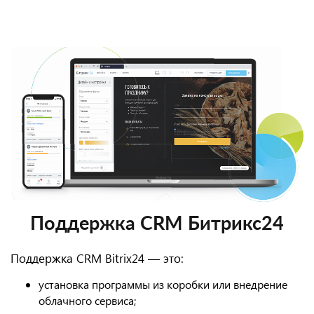
Поддержка CRM Битрикс24
Поддержка CRM Bitrix24 — это:
установка программы из коробки или внедрение
облачного сервиса;