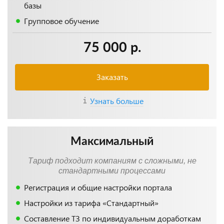
базы
Групповое обучение
75 000 р.
Заказать
Узнать больше
Максимальный
Тариф подходит компаниям с сложными, не
стандартными процессами
Регистрация и общие настройки портала
Настройки из тарифа «Стандартный»
Составление ТЗ по индивидуальным доработкам