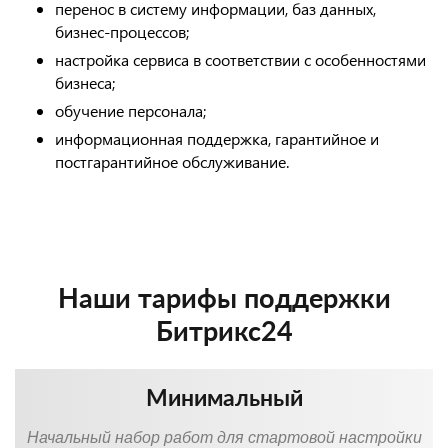
перенос в систему информации, баз данных,
бизнес-процессов;
настройка сервиса в соответствии с особенностями
бизнеса;
обучение персонала;
информационная поддержка, гарантийное и
постгарантийное обслуживание.
Наши тарифы поддержки
Битрикс24
Минимальный
Начальный набор работ для стартовой настройки