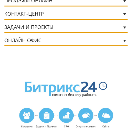
ПРОДАЖИ ОНЛАЙН
КОНТАКТ-ЦЕНТР
ЗАДАЧИ И ПРОЕКТЫ
ОНЛАЙН ОФИС