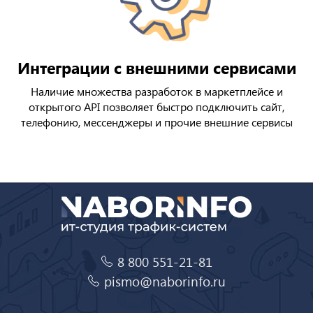
Интеграции с внешними сервисами
Наличие множества разработок в маркетплейсе и
открытого API позволяет быстро подключить сайт,
телефонию, мессенджеры и прочие внешние сервисы
8 800 551-21-81
pismo@naborinfo.ru