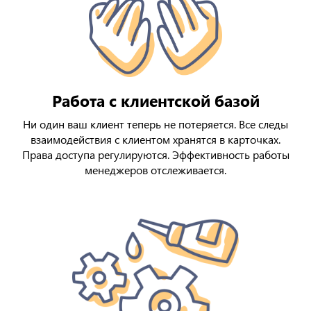
Работа с клиентской базой
Ни один ваш клиент теперь не потеряется. Все следы
взаимодействия с клиентом хранятся в карточках.
Права доступа регулируются. Эффективность работы
менеджеров отслеживается.