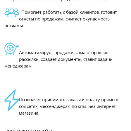
Помогает работать с базой клиентов, готовит
отчеты по продажам, считает окупаемость
рекламы
Автоматизирует продажи: сама отправляет
рассылки, создает документы, ставит задачи
менеджерам
Позволяет принимать заказы и оплату прямо в
соцсетях, мессенджерах, по sms. Без интернет
магазина!