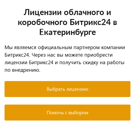
Лицензии облачного и
коробочного Битрикс24 в
Екатеринбурге
Мы являемся официальным партнером компании
Битрикс24. Через нас вы можете приобрести
лицензии Битрикс24 и получить скидку на работы
по внедрению.
Выбрать лицензию
Помочь с выбором