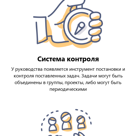
Система контроля
У руководства появляется инструмент постановки и
контроля поставленных задач. Задачи могут быть
объединены в группы, проекты, либо могут быть
периодическими