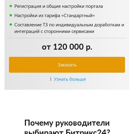
Регистрация и общие настройки портала
Настройки из тарифа «Стандартный»
Составление ТЗ по индивидуальным доработкам и
интеграций с сторонними сервисами
от 120 000 р.
Заказать
Узнать больше
Почему руководители
выбирают Битрикс24?