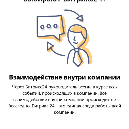
Взаимодействие внутри компании
Через Битрикс24 руководитель всегда в курсе всех
событий, происходящих в компании. Все
взаимодействие внутри компании происходит не
бесследно. Битрикс 24 - это единая среда работы всей
компании.