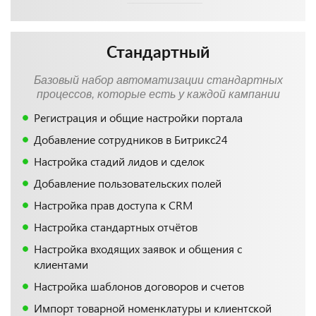
Стандартный
Базовый набор автоматизации стандартных
процессов, которые есть у каждой кампании
Регистрация и общие настройки портала
Добавление сотрудников в Битрикс24
Настройка стадий лидов и сделок
Добавление пользовательских полей
Настройка прав доступа к CRM
Настройка стандартных отчётов
Настройка входящих заявок и общения с
клиентами
Настройка шаблонов договоров и счетов
Импорт товарной номенклатуры и клиентской