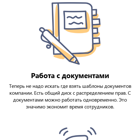
Работа с документами
Теперь не надо искать где взять шаблоны документов
компании. Есть общий диск с распределением прав. С
документами можно работать одновременно. Это
значимо экономит время сотрудников.