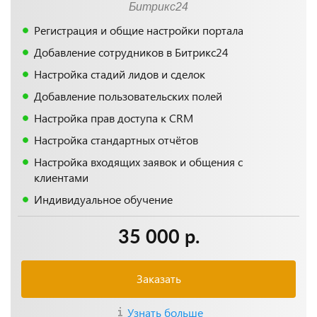
Битрикс24
Регистрация и общие настройки портала
Добавление сотрудников в Битрикс24
Настройка стадий лидов и сделок
Добавление пользовательских полей
Настройка прав доступа к CRM
Настройка стандартных отчётов
Настройка входящих заявок и общения с
клиентами
Индивидуальное обучение
35 000 р.
Заказать
Узнать больше