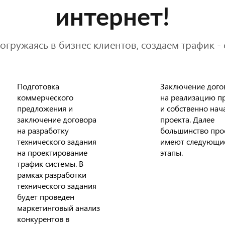
интернет!
огружаясь в бизнес клиентов, создаем трафик - 
Подготовка
Заключение дого
коммерческого
на реализацию п
предложения и
и собственно нач
заключение договора
проекта. Далее
на разработку
большинство про
технического задания
имеют следующи
на проектирование
этапы.
трафик системы. В
рамках разработки
технического задания
будет проведен
маркетинговый анализ
конкурентов в