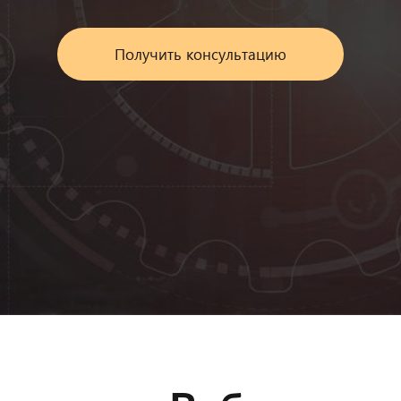
Получить консультацию