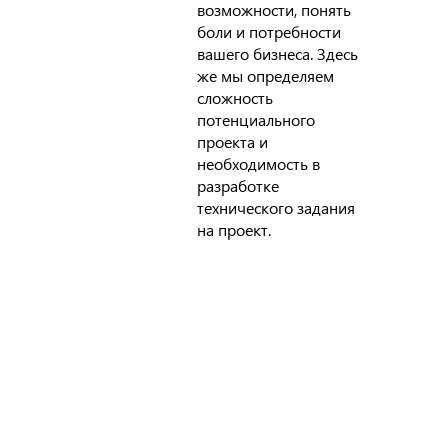
возможности, понять
боли и потребности
вашего бизнеса. Здесь
же мы определяем
сложность
потенциального
проекта и
необходимость в
разработке
технического задания
на проект.