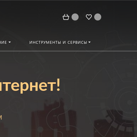
НИЕ
ИНСТРУМЕНТЫ И СЕРВИСЫ
нтернет!
M