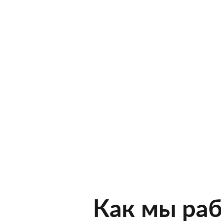
Как мы ра