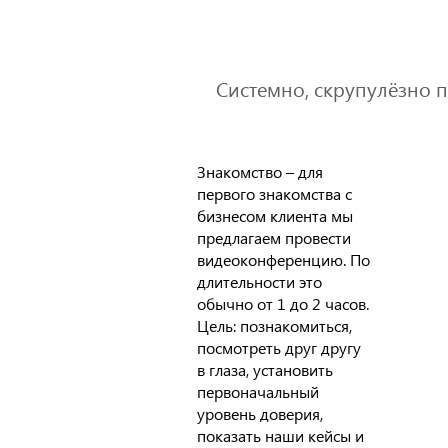
Системно, скрупулёзно п
Знакомство – для
первого знакомства с
бизнесом клиента мы
предлагаем провести
видеоконференцию. По
длительности это
обычно от 1 до 2 часов.
Цель: познакомиться,
посмотреть друг другу
в глаза, установить
первоначальный
уровень доверия,
показать наши кейсы и