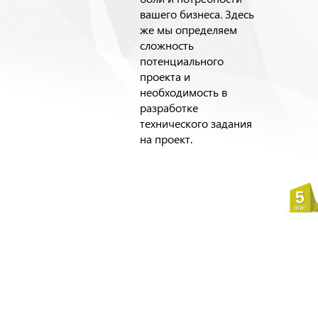
вашего бизнеса. Здесь
же мы определяем
сложность
потенциального
проекта и
необходимость в
разработке
технического задания
на проект.