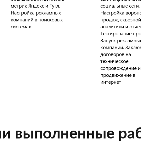
метрик Яндекс и Гугл.
социальные сети,
Настройка рекламных
Настройка ворон
компаний в поисковых
продаж, сквозной
системах.
аналитики и отче
Тестирование про
Запуск рекламны
компаний. Заклю
договоров на
техническое
сопровождение и
продвижение в
интернет
и выполненные ра