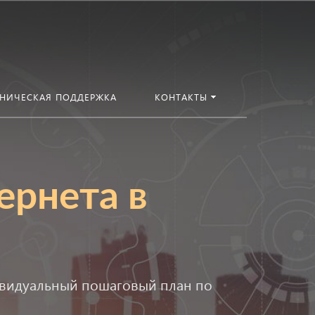
ХНИЧЕСКАЯ ПОДДЕРЖКА
КОНТАКТЫ
ернета в
дивидуальный пошаговый план по