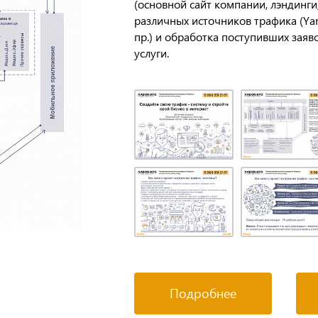
(основной сайт компании, лэндинги,
различных источников трафика (Yan
пр.) и обработка поступивших заяв
услуги.
Подробнее