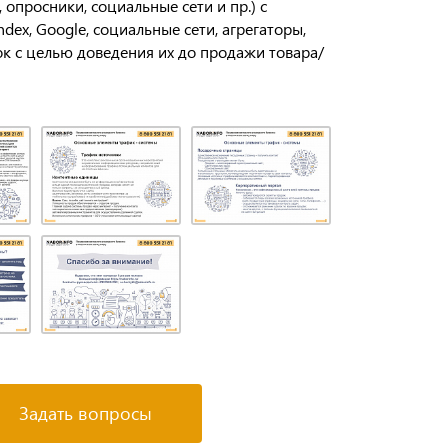
 опросники, социальные сети и пр.) с
dex, Google, социальные сети, агрегаторы,
ок с целью доведения их до продажи товара/
Задать вопросы