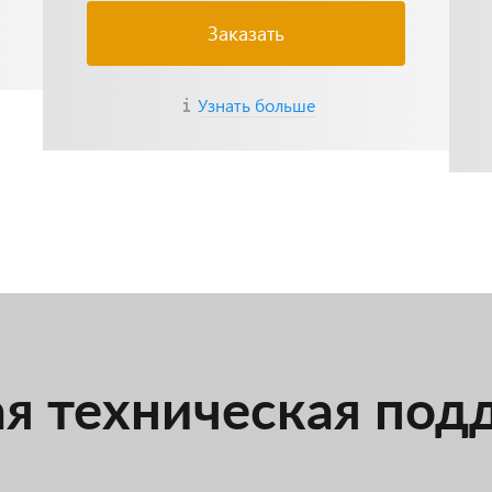
Заказать
Узнать больше
я техническая под