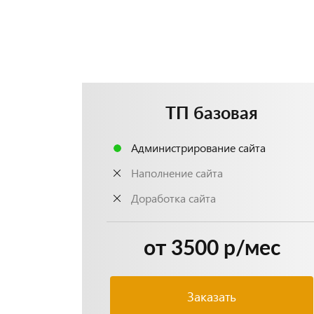
ТП базовая
Администрирование сайта
Наполнение сайта
Доработка сайта
от 3500 р/мес
Заказать