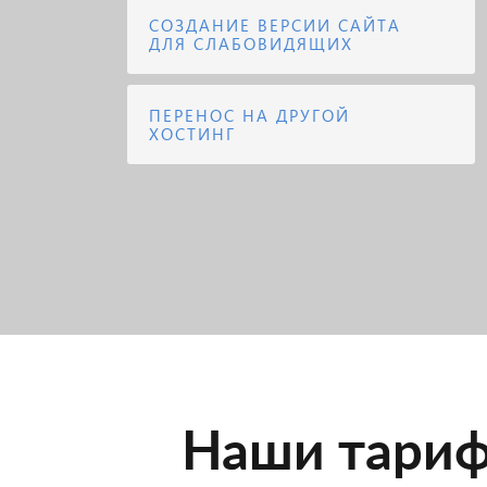
СОЗДАНИЕ ВЕРСИИ САЙТА
ДЛЯ СЛАБОВИДЯЩИХ
ПЕРЕНОС НА ДРУГОЙ
ХОСТИНГ
Наши тариф