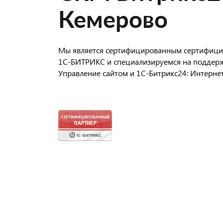
Кемерово
Мы является сертифицированным сертифиц
1С-БИТРИКС и специализируемся на поддерж
Управление сайтом и 1С-Битрикс24: Интерне