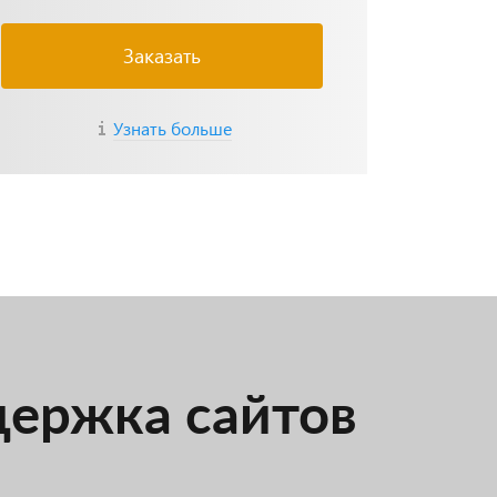
Заказать
Узнать больше
держка сайтов