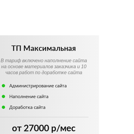
ТП Максимальная
В тариф включено наполнение сайта
на основе материалов заказчика и 10
часов работ по доработке сайта
Администрирование сайта
Наполнение сайта
Доработка сайта
от 27000 р/мес