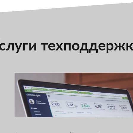
слуги техподдерж