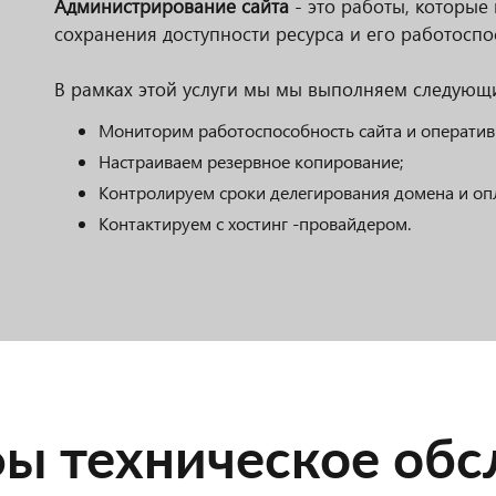
Администрирование сайта
- это работы, которые
сохранения доступности ресурса и его работоспо
В рамках этой услуги мы мы выполняем следующи
Мониторим работоспособность сайта и оператив
Настраиваем резервное копирование;
Контролируем сроки делегирования домена и опл
Контактируем с хостинг -провайдером.
ы техническое обс