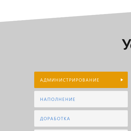
У
АДМИНИСТРИРОВАНИЕ
НАПОЛНЕНИЕ
ДОРАБОТКА