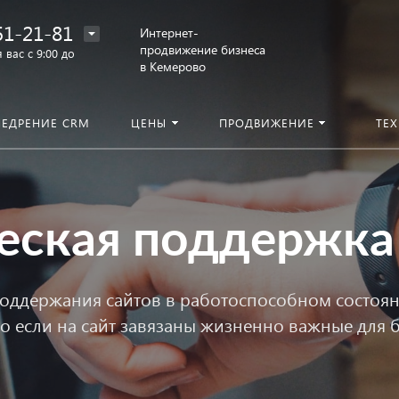
51-21-81
Интернет-
продвижение бизнеса
 вас с 9:00 до
в Кемерово
НЕДРЕНИЕ CRM
ЦЕНЫ
ПРОДВИЖЕНИЕ
ТЕ
еская поддержка
оддержания сайтов в работоспособном состояни
о если на сайт завязаны жизненно важные для 