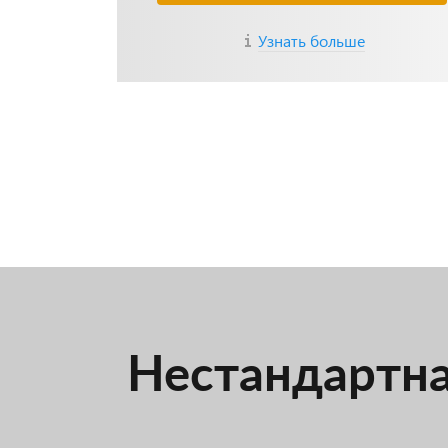
Узнать больше
Нестандартна