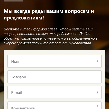
Мы всегда рады вашим вопросам и
предложениям!
Воспользуйтесь формой слева, чтобы задать ваш
вопрос, оставить отзыв или предложение. Любая
обратная связь приветствуется и вы обязательно в
скорем времени получите ответ от руководства.
Имя
Телефон
E-mail
Комментарий