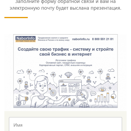
Заполните форму обратной связи и вам на
электронную почту будет выслана презентация.
Имя