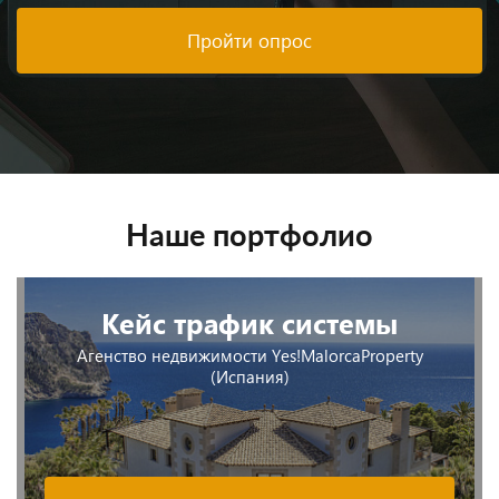
Пройти опрос
Наше портфолио
Кейс трафик системы
Агенство недвижимости Yes!MalorcaProperty
(Испания)