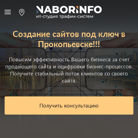
Создание сайтов под ключ в
Прокопьевске!!!
Повысим эффективность Вашего бизнеса за счет
продающего сайта и оцифровки бизнес-процессов.
Получите стабильный поток клиентов со своего
сайта.
Получить консультацию