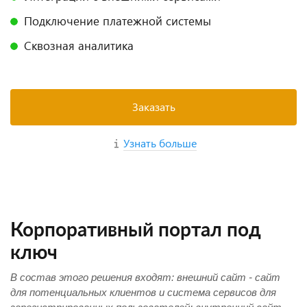
Подключение платежной системы
Сквозная аналитика
Заказать
Узнать больше
Корпоративный портал под
ключ
В состав этого решения входят: внешний сайт - сайт
для потенциальных клиентов и система сервисов для