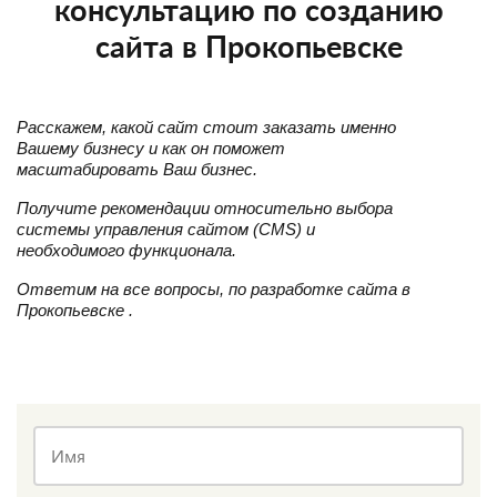
консультацию по созданию
сайта в Прокопьевске
Расскажем, какой сайт стоит заказать именно
Вашему бизнесу и как он поможет
масштабировать Ваш бизнес.
Получите рекомендации относительно выбора
системы управления сайтом (CMS) и
необходимого функционала.
Ответим на все вопросы, по разработке сайта в
Прокопьевске .
Имя