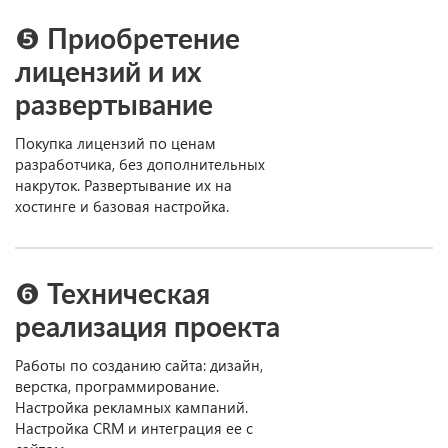
❺ Приобретение
лицензий и их
развертывание
Покупка лицензий по ценам
разработчика, без дополнительных
накруток. Развертывание их на
хостинге и базовая настройка.
❻ Техническая
реализация проекта
Работы по созданию сайта: дизайн,
верстка, программирование.
Настройка рекламных кампаний.
Настройка CRM и интеграция ее с