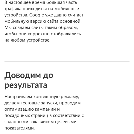
В настоящее время большая часть
трафика приходится на мобильные
устройства. Google уже давно считает
мобильную версию сайта основной.
Мы создаем сайты таким образом,
чтобы они корректно отображались
на любом устройстве.
Доводим до
результата
Настраиваем контекстную рекламу,
делаем тестовые запуски, проводим
оптимизацию кампаний и
посадочных страниц в соответствии с
заданными заказчиком целевыми
показателями.