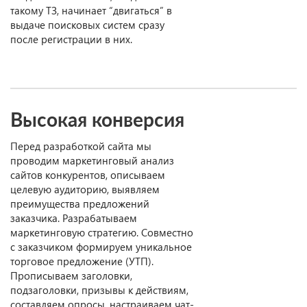
такому ТЗ, начинает “двигаться” в
выдаче поисковых систем сразу
после регистрации в них.
Высокая конверсия
Перед разработкой сайта мы
проводим маркетинговый анализ
сайтов конкурентов, описываем
целевую аудиторию, выявляем
преимущества предложений
заказчика. Разрабатываем
маркетинговую стратегию. Совместно
с заказчиком формируем уникальное
торговое предложение (УТП).
Прописываем заголовки,
подзаголовки, призывы к действиям,
составляем опросы, настраиваем чат-