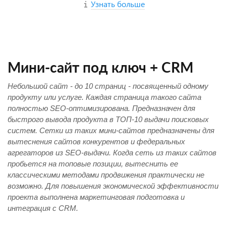
Узнать больше
Мини-сайт под ключ + CRM
Небольшой сайт - до 10 страниц - посвященный одному
продукту или услуге. Каждая страница такого сайта
полностью SEO-оптимизирована. Предназначен для
быстрого вывода продукта в ТОП-10 выдачи поисковых
систем. Сетки из таких мини-сайтов предназначены для
вытеснения сайтов конкурентов и федеральных
агрегаторов из SEO-выдачи. Когда сеть из таких сайтов
пробьется на топовые позиции, вытеснить ее
классическими методами продвижения практически не
возможно. Для повышения экономической эффективности
проекта выполнена маркетинговая подготовка и
интеграция с CRM.