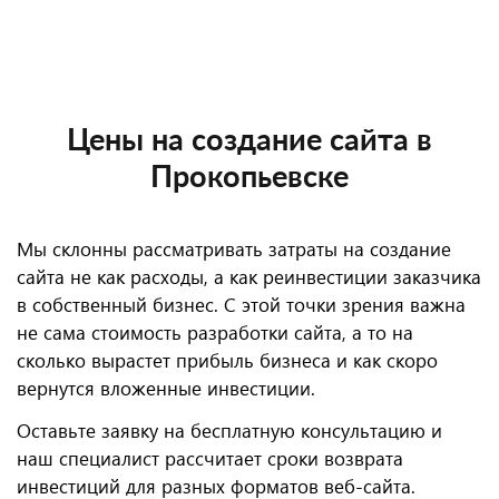
Цены на создание сайта в
Прокопьевске
Мы склонны рассматривать затраты на создание
сайта не как расходы, а как реинвестиции заказчика
в собственный бизнес. С этой точки зрения важна
не сама стоимость разработки сайта, а то на
сколько вырастет прибыль бизнеса и как скоро
вернутся вложенные инвестиции.
Оставьте заявку на бесплатную консультацию и
наш специалист рассчитает сроки возврата
инвестиций для разных форматов веб-сайта.