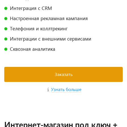
Интеграция с CRM
Настроенная рекламная кампания
Телефония и коллтрекинг
Интеграции с внешними сервисами
Сквозная аналитика
Заказать
Узнать больше
Интернет-магазин под ключ +