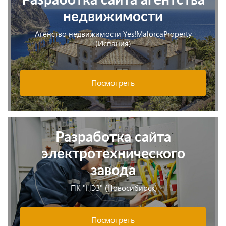
недвижимости
Агенство недвижимости Yes!MalorcaProperty
(Испания)
Посмотреть
Разработка сайта
электротехнического
завода
ПК "НЭЗ" (Новосибирск)
Посмотреть