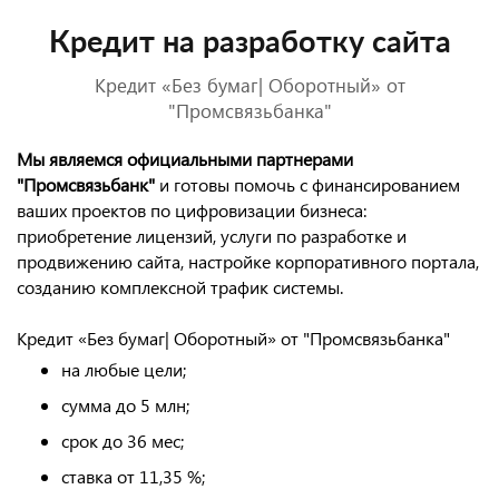
Кредит на разработку сайта
Кредит «Без бумаг| Оборотный» от
"Промсвязьбанка"
Мы являемся официальными партнерами
"Промсвязь
банк
"
и готовы помочь с финансированием
ваших проектов по цифровизации бизнеса:
приобретение лицензий, услуги по разработке и
продвижению сайта, настройке корпоративного портала,
созданию комплексной трафик системы.
Кредит «Без бумаг| Оборотный» от "Промсвязьбанка"
на любые цели;
сумма до 5 млн;
срок до 36 мес;
ставка от 11,35 %;