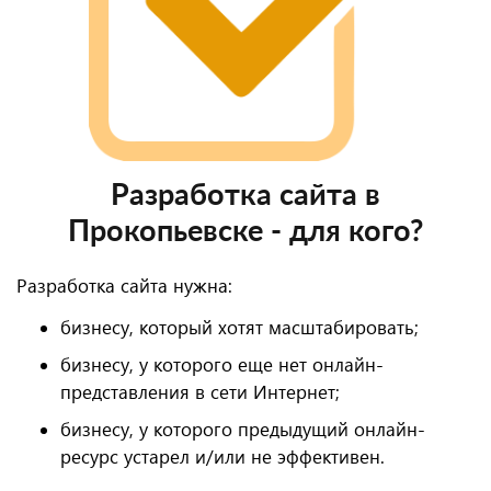
Разработка сайта в
Прокопьевске - для кого?
Разработка сайта нужна:
бизнесу, который хотят масштабировать;
бизнесу, у которого еще нет онлайн-
представления в сети Интернет;
бизнесу, у которого предыдущий онлайн-
ресурс устарел и/или не эффективен.