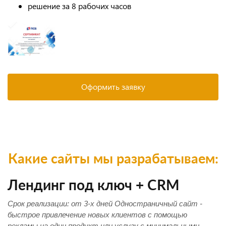
решение за 8 рабочих часов
Оформить заявку
Какие сайты мы разрабатываем:
Лендинг под ключ + CRM
Срок реализации: от 3-х дней Одностраничный сайт -
быстрое привлечение новых клиентов с помощью
рекламы на один продукт или услугу с минимальными