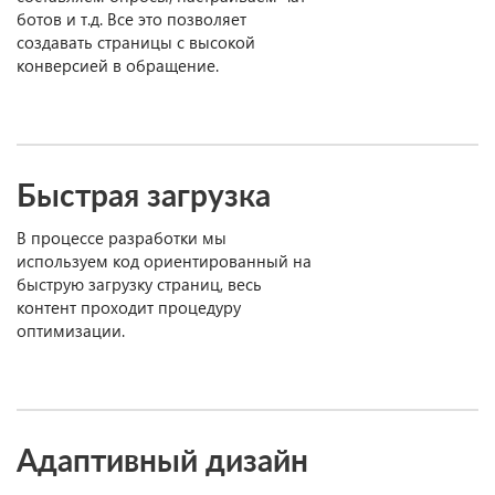
ботов и т.д. Все это позволяет
создавать страницы с высокой
конверсией в обращение.
Быстрая загрузка
В процессе разработки мы
используем код ориентированный на
быструю загрузку страниц, весь
контент проходит процедуру
оптимизации.
Адаптивный дизайн