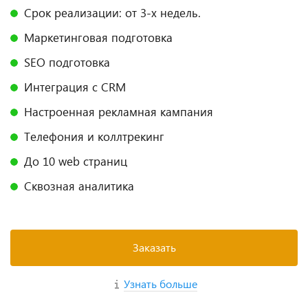
Срок реализации: от 3-х недель.
Маркетинговая подготовка
SEO подготовка
Интеграция с CRM
Настроенная рекламная кампания
Телефония и коллтрекинг
До 10 web страниц
Сквозная аналитика
Заказать
Узнать больше