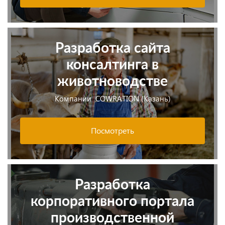
Разработка сайта
консалтинга в
животноводстве
Компании COWRATION (Казань)
Посмотреть
Разработка
корпоративного портала
производственной