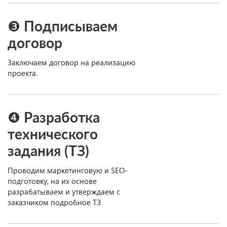
❸ Подписываем
договор
Заключаем договор на реализацию
проекта.
❹ Разработка
технического
задания (ТЗ)
Проводим маркетинговую и SEO-
подготовку, на их основе
разрабатываем и утверждаем с
заказчиком подробное ТЗ