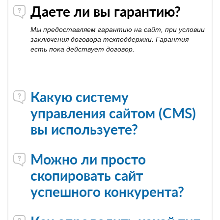
Даете ли вы гарантию?
Мы предоставляем гарантию на сайт, при условии
заключения договора техподдержки. Гарантия
есть пока действует договор.
Какую систему
управления сайтом (CMS)
вы используете?
Можно ли просто
скопировать сайт
успешного конкурента?