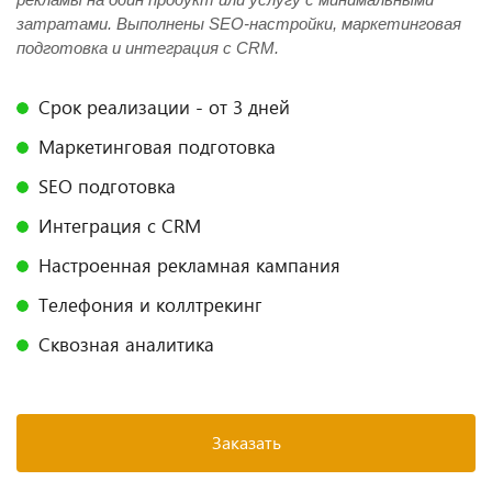
затратами. Выполнены SEO-настройки, маркетинговая
подготовка и интеграция с CRM.
Срок реализации - от 3 дней
Маркетинговая подготовка
SEO подготовка
Интеграция с CRM
Настроенная рекламная кампания
Телефония и коллтрекинг
Сквозная аналитика
Заказать