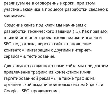
реализуем ее в оговоренные сроки, при этом
участие Заказчика в процессе разработки сведено к
минимуму.
Создание сайта под ключ мы начинаем с
разработки технического задания (ТЗ). Как правило,
в такой интернет-проект входят маркетинговая и
SEO-подготовка, верстка сайта, наполнение
контентом, интеграции с другими интернет-
сервисами, тестирование.
Для каждого созданного нами сайта мы предлагаем
привлечение трафика из контекстной и/или
таргетированной рекламы, а также трафик из
органической выдачи поисковых систем Яндекс и
Google - SEO-продвижение.