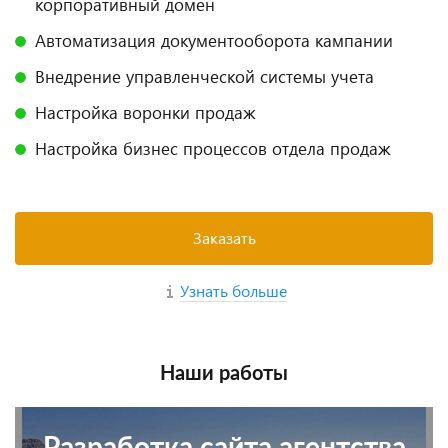
корпоративный домен
Автоматизация документооборота кампании
Внедрение управленческой системы учета
Настройка воронки продаж
Настройка бизнес процессов отдела продаж
Заказать
Узнать больше
Наши работы
Разработка сайта агентства