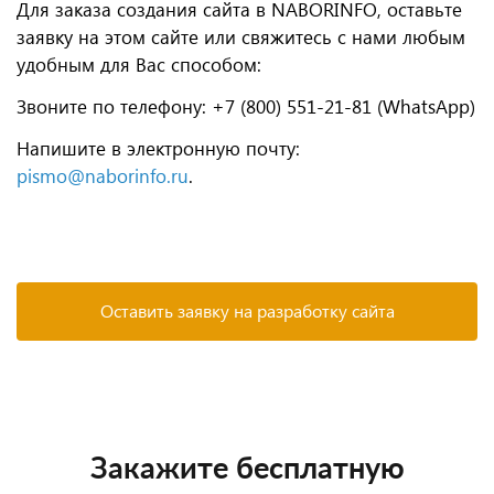
Для заказа создания сайта в NABORINFO, оставьте
заявку на этом сайте
или свяжитесь с нами любым
удобным для Вас способом:
Звоните по телефону: +7 (800) 551-21-81 (WhatsApp)
Напишите в электронную почту:
pismo@naborinfo.ru
.
Оставить заявку на разработку сайта
Закажите бесплатную