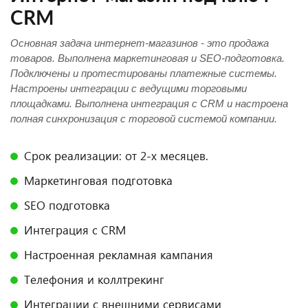
CRM
Основная задача интернет-магазинов - это продажа
товаров. Выполнена маркетинговая и SEO-подготовка.
Подключены и протестированы платежные системы.
Настроены интеграции с ведущими торговыми
площадками. Выполнена интеграция с CRM и настроена
полная синхронизация с торговой системой компании.
Срок реализации: от 2-х месяцев.
Маркетинговая подготовка
SEO подготовка
Интеграция с CRM
Настроенная рекламная кампания
Телефония и коллтрекинг
Интеграции с внешними сервисами