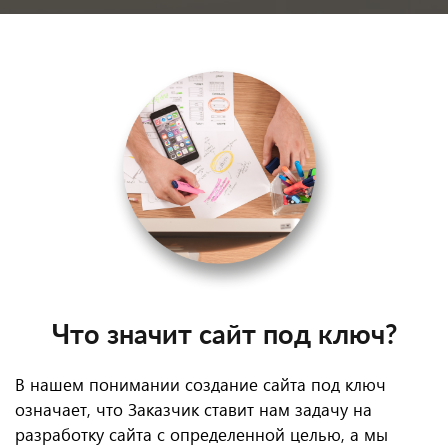
Что значит сайт под ключ?
В нашем понимании создание сайта под ключ
означает, что Заказчик ставит нам задачу на
разработку сайта с определенной целью, а мы