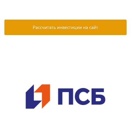
Рассчитать инвестиции на сайт