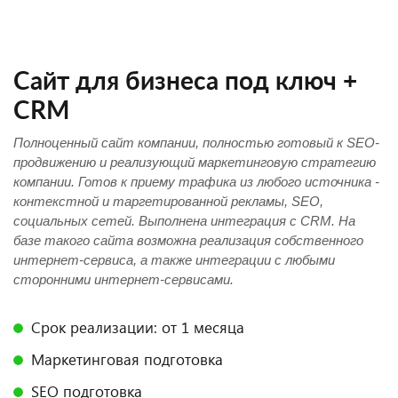
Сайт для бизнеса под ключ +
CRM
Полноценный сайт компании, полностью готовый к SEO-
продвижению и реализующий маркетинговую стратегию
компании. Готов к приему трафика из любого источника -
контекстной и таргетированной рекламы, SEO,
социальных сетей. Выполнена интеграция с CRM. На
базе такого сайта возможна реализация собственного
интернет-сервиса, а также интеграции с любыми
сторонними интернет-сервисами.
Срок реализации: от 1 месяца
Маркетинговая подготовка
SEO подготовка