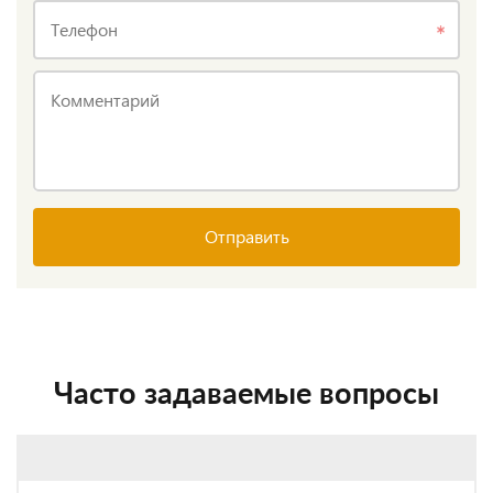
Телефон
Комментарий
Отправить
Часто задаваемые вопросы