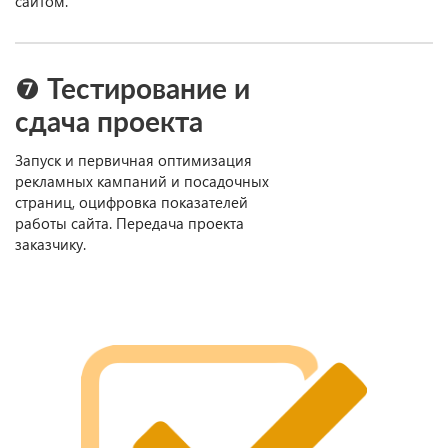
сайтом.
❼ Тестирование и
сдача проекта
Запуск и первичная оптимизация
рекламных кампаний и посадочных
страниц, оцифровка показателей
работы сайта. Передача проекта
заказчику.