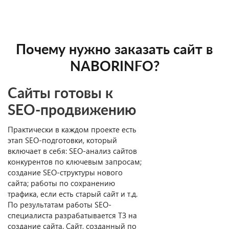
Почему нужно заказать сайт в
NABORINFO?
Cайты готовы к
SEO-продвижению
Практически в каждом проекте есть
этап SEO-подготовки, который
включает в себя: SEO-анализ сайтов
конкурентов по ключевым запросам;
создание SEO-структуры нового
сайта; работы по сохранению
трафика, если есть старый сайт и т.д.
По результатам работы SEO-
специалиста разрабатывается ТЗ на
создание сайта. Сайт, созданный по