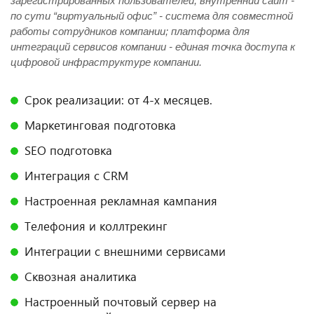
зарегистрированных пользователей; внутренний сайт -
по сути “виртуальный офис” - система для совместной
работы сотрудников компании; платформа для
интеграций сервисов компании - единая точка доступа к
цифровой инфраструктуре компании.
Срок реализации: от 4-х месяцев.
Маркетинговая подготовка
SEO подготовка
Интеграция с CRM
Настроенная рекламная кампания
Телефония и коллтрекинг
Интеграции с внешними сервисами
Сквозная аналитика
Настроенный почтовый сервер на