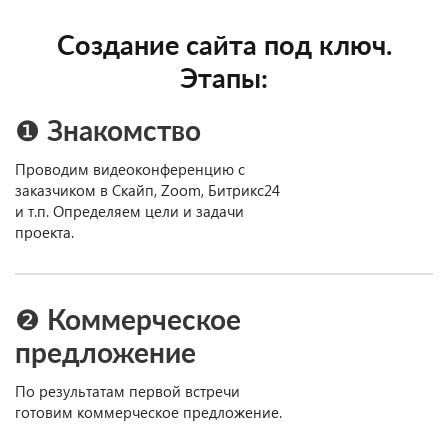
Создание сайта под ключ.
Этапы:
❶ Знакомство
Проводим видеоконференцию с
заказчиком в Скайп, Zoom, Битрикс24
и т.п. Определяем цели и задачи
проекта.
❷ Коммерческое
предложение
По результатам первой встречи
готовим коммерческое предложение.