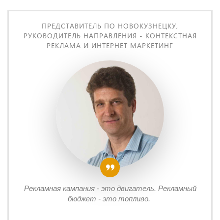
ПРЕДСТАВИТЕЛЬ ПО НОВОКУЗНЕЦКУ,
РУКОВОДИТЕЛЬ НАПРАВЛЕНИЯ - КОНТЕКСТНАЯ
РЕКЛАМА И ИНТЕРНЕТ МАРКЕТИНГ
Рекламная кампания - это двигатель. Рекламный
бюджет - это топливо.