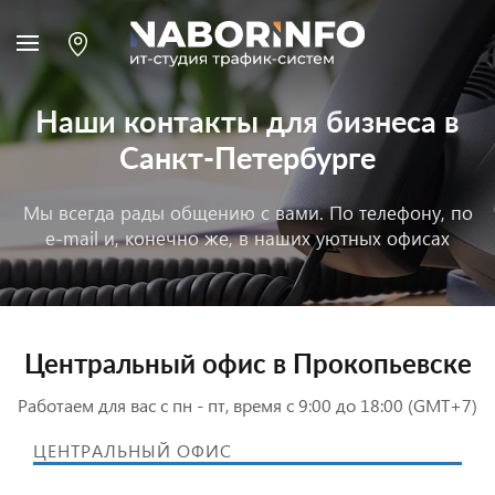
Наши контакты для бизнеса в
Санкт-Петербурге
Мы всегда рады общению с вами. По телефону, по
e-mail и, конечно же, в наших уютных офисах
Центральный офис в Прокопьевске
Работаем для вас с пн - пт, время с 9:00 до 18:00 (GMT+7)
ЦЕНТРАЛЬНЫЙ ОФИС