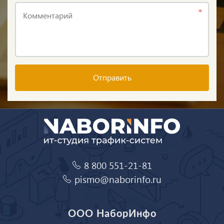
Комментарий
Отправить
8 800 551-21-81
pismo@naborinfo.ru
ООО НаборИнфо