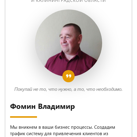
И КАЛИНИНГРАДСКОЙ ОБЛАСТИ
Покупай не то, что нужно, а то, что необходимо.
Фомин Владимир
Мы вникнем в ваши бизнес процессы. Создадим
трафик систему для привлечения клиентов из