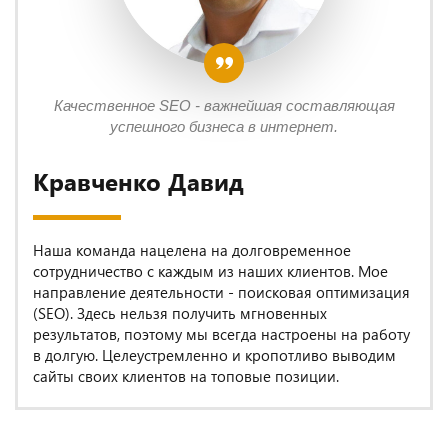
Качественное SEO - важнейшая составляющая
успешного бизнеса в интернет.
Кравченко Давид
Наша команда нацелена на долговременное
сотрудничество с каждым из наших клиентов. Мое
направление деятельности - поисковая оптимизация
(SEO). Здесь нельзя получить мгновенных
результатов, поэтому мы всегда настроены на работу
в долгую. Целеустремленно и кропотливо выводим
сайты своих клиентов на топовые позиции.