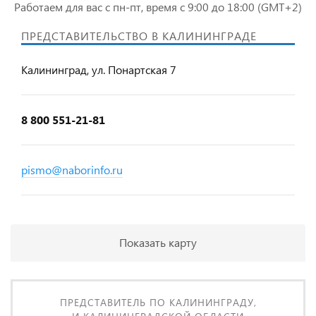
Работаем для вас с пн-пт, время с 9:00 до 18:00 (GMT+2)
ПРЕДСТАВИТЕЛЬСТВО В КАЛИНИНГРАДЕ
Калининград, ул. Понартская 7
8 800 551-21-81
pismo@naborinfo.ru
Показать карту
ПРЕДСТАВИТЕЛЬ ПО КАЛИНИНГРАДУ,