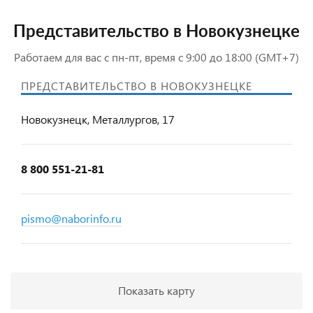
Представительство в Новокузнецке
Работаем для вас с пн-пт, время с 9:00 до 18:00 (GMT+7)
ПРЕДСТАВИТЕЛЬСТВО В НОВОКУЗНЕЦКЕ
Новокузнецк, Металлургов, 17
8 800 551-21-81
pismo@naborinfo.ru
Показать карту