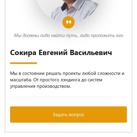
Мы должны либо найти путь, либо проложить его
Сокира Евгений Васильевич
Мы в состоянии решать проекты любой сложности и
масштаба. От простого лэндинга до систем
управления производством.
Задать вопрос