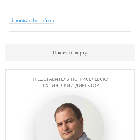
pismo@naborinfo.ru
Показать карту
ПРЕДСТАВИТЕЛЬ ПО КИСЕЛЕВСКУ
ТЕХНИЧЕСКИЙ ДИРЕКТОР