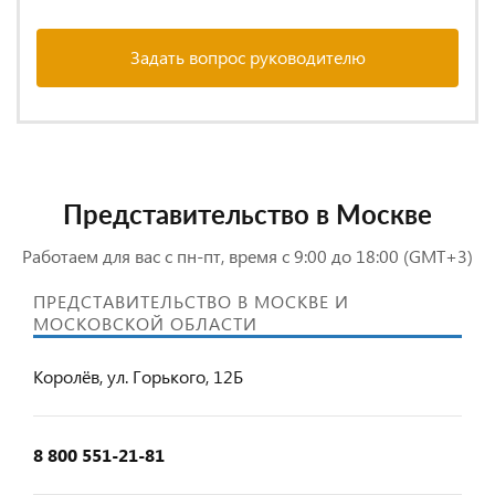
Задать вопрос руководителю
Представительство в Москве
Работаем для вас с пн-пт, время с 9:00 до 18:00 (GMT+3)
ПРЕДСТАВИТЕЛЬСТВО В МОСКВЕ И
МОСКОВСКОЙ ОБЛАСТИ
Королёв, ул. Горького, 12Б
8 800 551-21-81