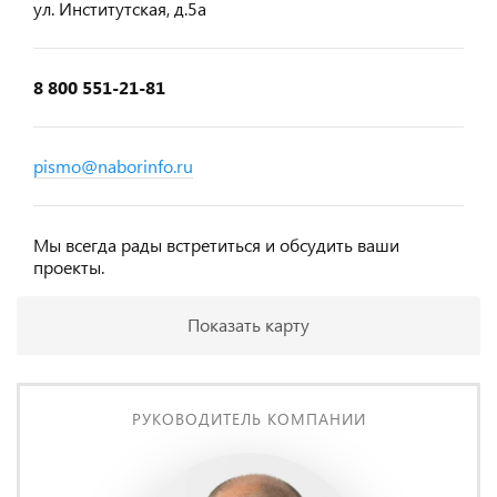
ул. Институтская, д.5а
8 800 551-21-81
pismo@naborinfo.ru
Мы всегда рады встретиться и обсудить ваши
проекты.
Показать карту
РУКОВОДИТЕЛЬ КОМПАНИИ