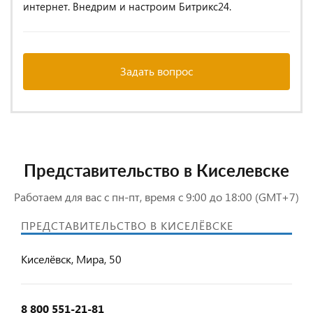
интернет. Внедрим и настроим Битрикс24.
Задать вопрос
Представительство в Киселевске
Работаем для вас с пн-пт, время с 9:00 до 18:00 (GMT+7)
ПРЕДСТАВИТЕЛЬСТВО В КИСЕЛЁВСКЕ
Киселёвск, Мира, 50
8 800 551-21-81