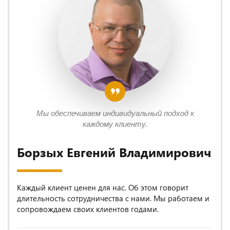
Мы обеспечиваем индивидуальный подход к
каждому клиенту.
Борзых Евгений Владимирович
Каждый клиент ценен для нас. Об этом говорит
длительность сотрудничества с нами. Мы работаем и
сопровождаем своих клиентов годами.