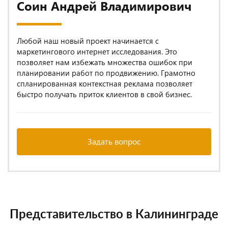
Соин Андрей Владимирович
Любой наш новый проект начинается с
маркетингового интернет исследования. Это
позволяет нам избежать множества ошибок при
планировании работ по продвижению. Грамотно
спланированная контекстная реклама позволяет
быстро получать приток клиентов в свой бизнес.
Задать вопрос
Представительство в Калининграде