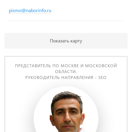
pismo@naborinfo.ru
Показать карту
ПРЕДСТАВИТЕЛЬ ПО МОСКВЕ И МОСКОВСКОЙ
ОБЛАСТИ,
РУКОВОДИТЕЛЬ НАПРАВЛЕНИЯ - SEO