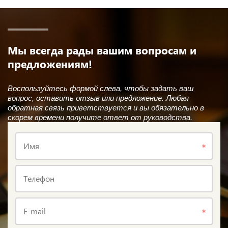
Мы всегда рады вашим вопросам и
предложениям!
Воспользуйтесь формой слева, чтобы задать ваш
вопрос, оставить отзыв или предложение. Любая
обратная связь приветствуется и вы обязательно в
скорем времени получите ответ от руководства.
Имя
Телефон
E-mail