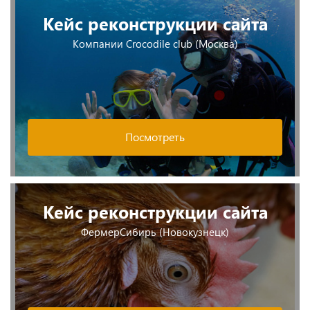
Кейс реконструкции сайта
Компании Crocodile club (Москва)
Посмотреть
Кейс реконструкции сайта
ФермерСибирь (Новокузнецк)