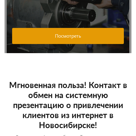
Посмотреть
Мгновенная польза! Контакт в
обмен на системную
презентацию о привлечении
клиентов из интернет в
Новосибирске!