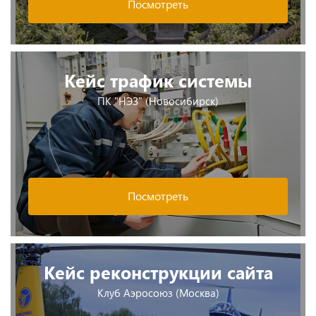
Посмотреть
Кейс трафик системы
ПК "НЭЗ" (Новосибирск)
Посмотреть
Кейс реконструкции сайта
Клуб Аэросоюз (Москва)