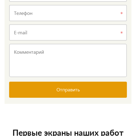
Телефон
E-mail
Комментарий
Отправить
Первые экраны наших работ