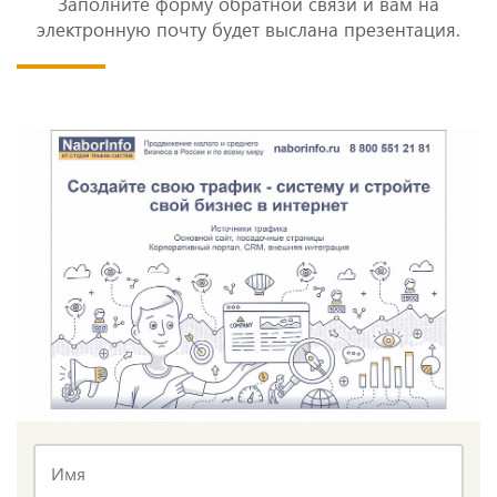
Заполните форму обратной связи и вам на
электронную почту будет выслана презентация.
Имя