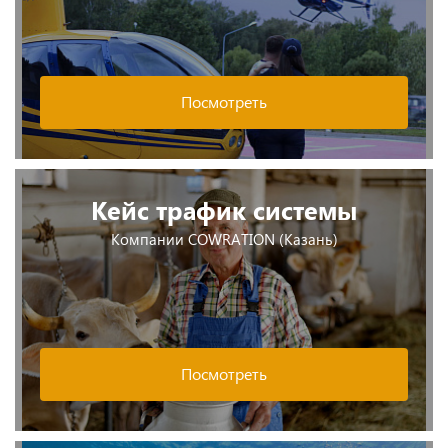
Посмотреть
Кейс трафик системы
Компании COWRATION (Казань)
Посмотреть