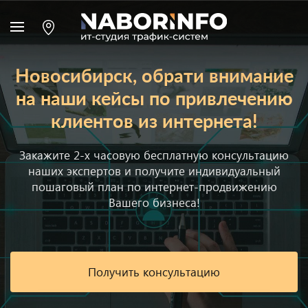
Новосибирск, обрати внимание
на наши кейсы по привлечению
клиентов из интернета!
Закажите 2-х часовую бесплатную консультацию
наших экспертов и получите индивидуальный
пошаговый план по интернет-продвижению
Вашего бизнеса!
Получить консультацию