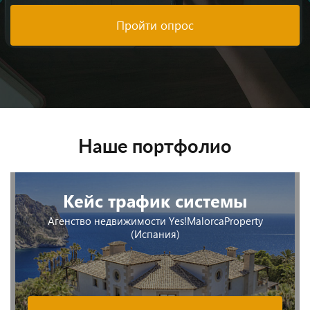
Пройти опрос
Наше портфолио
Кейс трафик системы
Агенство недвижимости Yes!MalorcaProperty
(Испания)