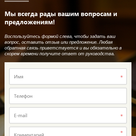
Мы всегда рады вашим вопросам и
предложениям!
Воспользуйтесь формой слева, чтобы задать ваш
вопрос, оставить отзыв или предложение. Любая
обратная связь приветствуется и вы обязательно в
скорем времени получите ответ от руководства.
Имя
Телефон
E-mail
Комментарий