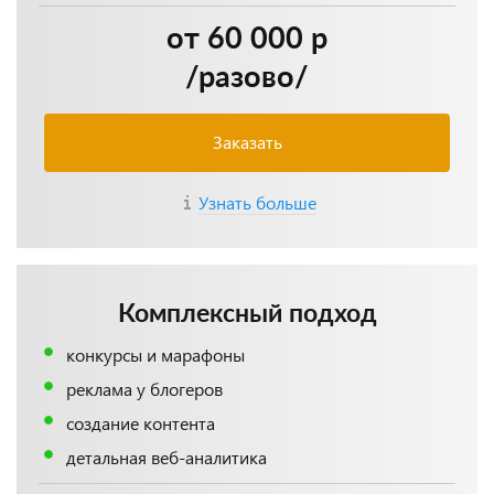
от 60 000 р
/разово/
Заказать
Узнать больше
Комплексный подход
конкурсы и марафоны
реклама у блогеров
создание контента
детальная веб-аналитика