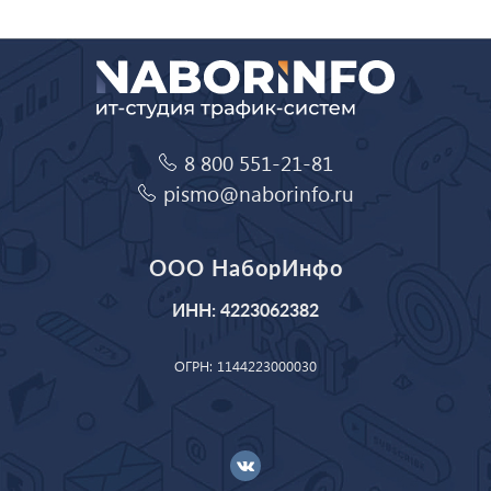
8 800 551-21-81
pismo@naborinfo.ru
ООО НаборИнфо
ИНН: 4223062382
ОГРН: 1144223000030