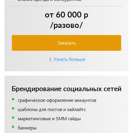
от 60 000 р
/разово/
Заказать
Узнать больше
Брендирование социальных сетей
графическое оформление аккаунтов
шаблоны для постов и хайлайтс
маркетинговые и SMM гайды
баннеры