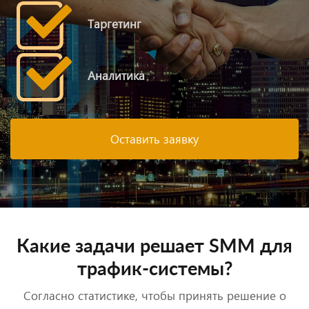
Таргетинг
Аналитика
Оставить заявку
Какие задачи решает SMM для
трафик-системы?
Согласно статистике, чтобы принять решение о