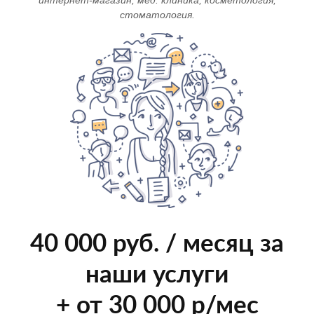
интернет-магазин, мед. клиника, косметология,
стоматология.
40 000 руб. / месяц за
наши услуги
+ от 30 000 р/мес