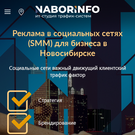
Реклама в социальных сетях
(SMM) для бизнеса в
Новосибирске
Социальные сети важный движущий клиентский
трафик фактор
Стратегия
Брендирование