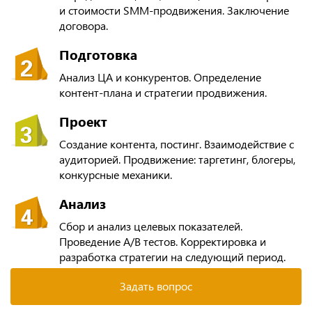
и стоимости SMM-продвижения. Заключение
договора.
Подготовка
Анализ ЦА и конкурентов. Определение
контент-плана и стратегии продвижения.
Проект
Создание контента, постинг. Взаимодействие с
аудиторией. Продвижение: таргетинг, блогеры,
конкурсные механики.
Анализ
Сбор и анализ целевых показателей.
Проведение A/B тестов. Корректировка и
разработка стратегии на следующий период.
Задать вопрос