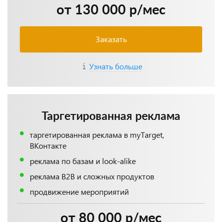
от 130 000 р/мес
Заказать
Узнать больше
Таргетированная реклама
таргетированная реклама в myTarget,
ВКонтакте
реклама по базам и look-alike
реклама B2B и сложных продуктов
продвижение мероприятий
от 80 000 р/мес