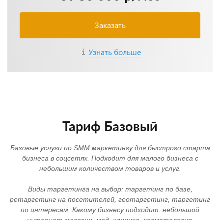
Заказать
Узнать больше
Тариф Базовый
Базовые услуги по SMM маркетингу для быстрого старта
бизнеса в соцсетях. Подходит для малого бизнеса с
небольшим количеством товаров и услуг.
Виды таргетинга на выбор: таргетинг по базе,
ретаргетинг на посетителей, геотаргетинг, таргетинг
по интересам. Какому бизнесу подходит: небольшой