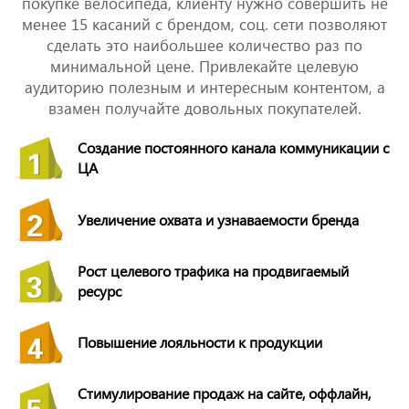
покупке велосипеда, клиенту нужно совершить не
менее 15 касаний с брендом, соц. сети позволяют
сделать это наибольшее количество раз по
минимальной цене. Привлекайте целевую
аудиторию полезным и интересным контентом, а
взамен получайте довольных покупателей.
Создание постоянного канала коммуникации с
ЦА
Увеличение охвата и узнаваемости бренда
Рост целевого трафика на продвигаемый
ресурс
Повышение лояльности к продукции
Стимулирование продаж на сайте, оффлайн,