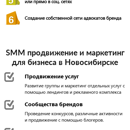
или прямо в соц. сетях
Создание собственной сети адвокатов бренда
SMM продвижение и маркетинг
для бизнеса в Новосибирске
Продвижение услуг
Развитие группы и маркетинг отдельных услуг с
помощью лендингов и рекламного комплекса
Сообщества брендов
Проведение конкурсов, различные активности
и продвижение с помощью блогеров.