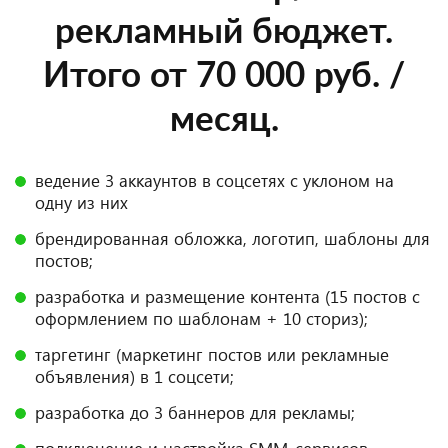
рекламный бюджет.
Итого от 70 000 руб. /
месяц.
ведение 3 аккаунтов в соцсетях с уклоном на
одну из них
брендированная обложка, логотип, шаблоны для
постов;
разработка и размещение контента (15 постов с
оформлением по шаблонам + 10 сториз);
таргетинг (маркетинг постов или рекламные
объявления) в 1 соцсети;
разработка до 3 баннеров для рекламы;