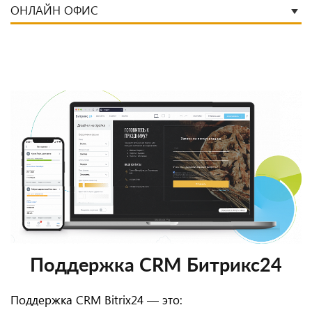
ОНЛАЙН ОФИС
Поддержка CRM Битрикс24
Поддержка CRM Bitrix24 — это: