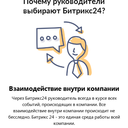
Почему руководители
выбирают Битрикс24?
Взаимодействие внутри компании
Через Битрикс24 руководитель всегда в курсе всех
событий, происходящих в компании. Все
взаимодействие внутри компании происходит не
бесследно. Битрикс 24 - это единая среда работы всей
компании.