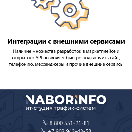
Интеграции с внешними сервисами
Наличие множества разработок в маркетплейсе и
открытого API позволяет быстро подключить сайт,
телефонию, мессенджеры и прочие внешние сервисы
8 800 551-21-81
+7 903 943-43-53