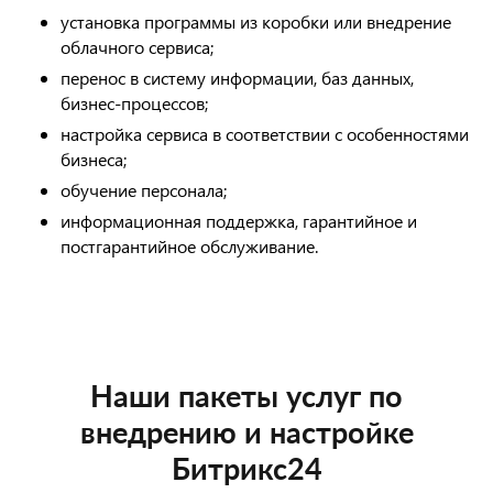
установка программы из коробки или внедрение
облачного сервиса;
перенос в систему информации, баз данных,
бизнес-процессов;
настройка сервиса в соответствии с особенностями
бизнеса;
обучение персонала;
информационная поддержка, гарантийное и
постгарантийное обслуживание.
Наши пакеты услуг по
внедрению и настройке
Битрикс24