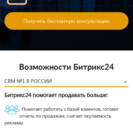
Получить бесплатную консультацию
Возможности Битрикс24
CRM №1 В РОССИИ
Битрикс24 помогает продавать больше:
Помогает работать с базой клиентов, готовит
отчеты по продажам, считает окупаемость
рекламы