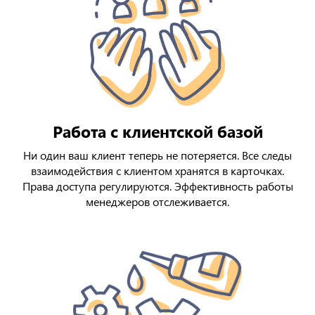
Работа с клиентской базой
Ни один ваш клиент теперь не потеряется. Все следы
взаимодействия с клиентом хранятся в карточках.
Права доступа регулируются. Эффективность работы
менеджеров отслеживается.