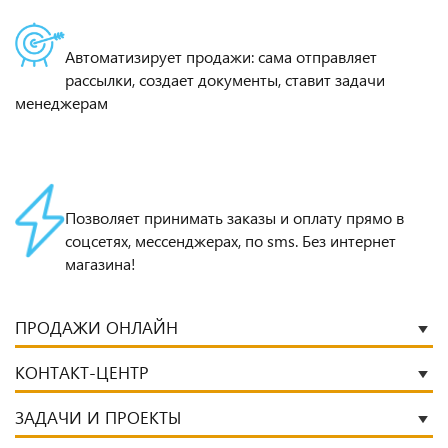
Автоматизирует продажи: сама отправляет
рассылки, создает документы, ставит задачи
менеджерам
Позволяет принимать заказы и оплату прямо в
соцсетях, мессенджерах, по sms. Без интернет
магазина!
ПРОДАЖИ ОНЛАЙН
КОНТАКТ-ЦЕНТР
ЗАДАЧИ И ПРОЕКТЫ