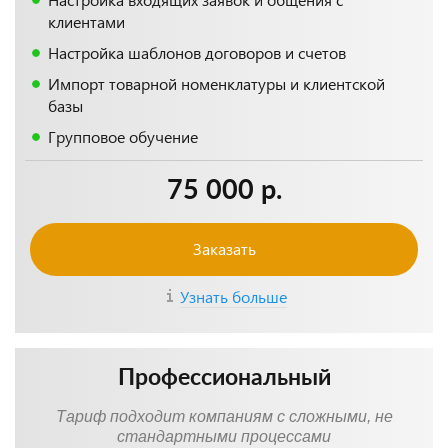
клиентами
Настройка шаблонов договоров и счетов
Импорт товарной номенклатуры и клиентской
базы
Групповое обучение
75 000 р.
Заказать
Узнать больше
Профессиональный
Тариф подходит компаниям с сложными, не
стандартными процессами