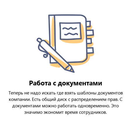
Работа с документами
Теперь не надо искать где взять шаблоны документов
компании. Есть общий диск с распределением прав. С
документами можно работать одновременно. Это
значимо экономит время сотрудников.