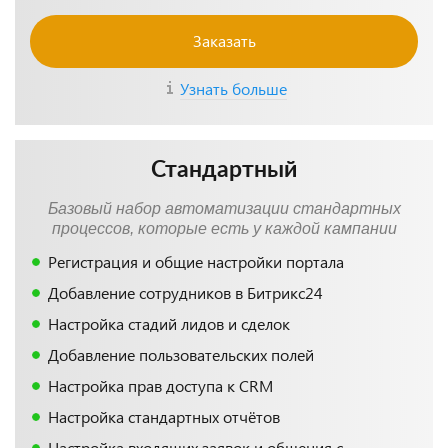
Заказать
Узнать больше
Стандартный
Базовый набор автоматизации стандартных
процессов, которые есть у каждой кампании
Регистрация и общие настройки портала
Добавление сотрудников в Битрикс24
Настройка стадий лидов и сделок
Добавление пользовательских полей
Настройка прав доступа к CRM
Настройка стандартных отчётов
Настройка входящих заявок и общения с