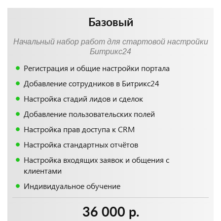
Базовый
Начальный набор работ для стартовой настройки
Битрикс24
Регистрация и общие настройки портала
Добавление сотрудников в Битрикс24
Настройка стадий лидов и сделок
Добавление пользовательских полей
Настройка прав доступа к CRM
Настройка стандартных отчётов
Настройка входящих заявок и общения с
клиентами
Индивидуальное обучение
36 000 р.