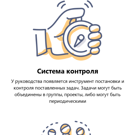
Система контроля
У руководства появляется инструмент постановки и
контроля поставленных задач. Задачи могут быть
объединены в группы, проекты, либо могут быть
периодическими