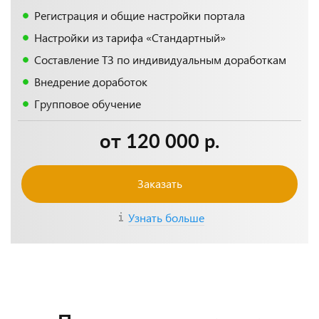
Регистрация и общие настройки портала
Настройки из тарифа «Стандартный»
Составление ТЗ по индивидуальным доработкам
Внедрение доработок
Групповое обучение
от 120 000 р.
Заказать
Узнать больше