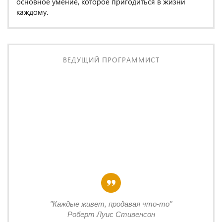
основное умение, которое пригодиться в жизни
каждому.
ВЕДУЩИЙ ПРОГРАММИСТ
"Каждые живет, продавая что-то"
Роберт Луис Стивенсон