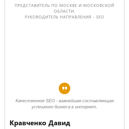
ПРЕДСТАВИТЕЛЬ ПО МОСКВЕ И МОСКОВСКОЙ
ОБЛАСТИ,
РУКОВОДИТЕЛЬ НАПРАВЛЕНИЯ - SEO
Качественное SEO - важнейшая составляющая
успешного бизнеса в интернет.
Кравченко Давид