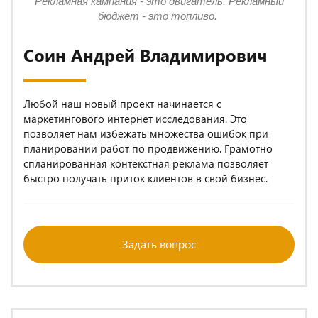
Рекламная кампания - это двигатель. Рекламный
бюджет - это топливо.
Соин Андрей Владимирович
Любой наш новый проект начинается с
маркетингового интернет исследования. Это
позволяет нам избежать множества ошибок при
планировании работ по продвижению. Грамотно
спланированная контекстная реклама позволяет
быстро получать приток клиентов в свой бизнес.
Задать вопрос