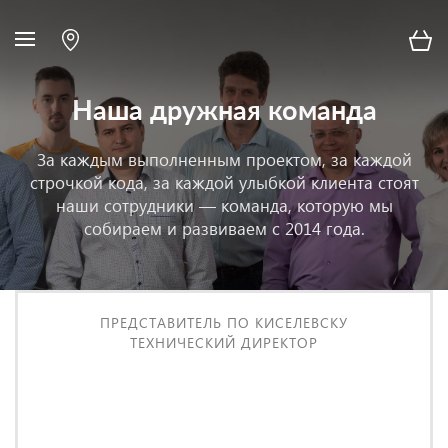
Наша дружная команда
За каждым выполненным проектом, за каждой
строчкой кода, за каждой улыбкой клиента стоят
наши сотрудники — команда, которую мы
собираем и развиваем с 2014 года.
ПРЕДСТАВИТЕЛЬ ПО КИСЕЛЕВСКУ
ТЕХНИЧЕСКИЙ ДИРЕКТОР