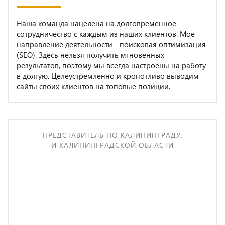
Наша команда нацелена на долговременное
сотрудничество с каждым из наших клиентов. Мое
направление деятельности - поисковая оптимизация
(SEO). Здесь нельзя получить мгновенных
результатов, поэтому мы всегда настроены на работу
в долгую. Целеустремленно и кропотливо выводим
сайты своих клиентов на топовые позиции.
ПРЕДСТАВИТЕЛЬ ПО КАЛИНИНГРАДУ,
И КАЛИНИНГРАДСКОЙ ОБЛАСТИ