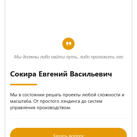
Мы должны либо найти путь, либо проложить его
Сокира Евгений Васильевич
Мы в состоянии решать проекты любой сложности и
масштаба. От простого лэндинга до систем
управления производством.
Задать вопрос