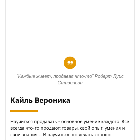
"Каждые живет, продавая что-то" Роберт Луис
Стивенсон
Кайль Вероника
Научиться продавать - основное умение каждого. Все
всегда что-то продают: товары, свой опыт, умения и
свои знания ... И научиться это делать хорошо -