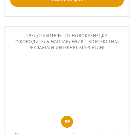
ПРЕДСТАВИТЕЛЬ ПО НОВОКУЗНЕЦКУ,
РУКОВОДИТЕЛЬ НАПРАВЛЕНИЯ - КОНТЕКСТНАЯ
РЕКЛАМА И ИНТЕРНЕТ МАРКЕТИНГ