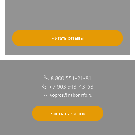
Читать отзывы
8 800 551-21-81
+7 903 943-43-53
vopros@naborinfo.ru
Заказать звонок