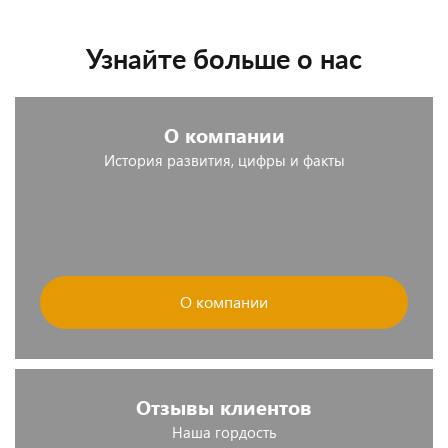
Узнайте больше о нас
О компании
История развития, цифры и факты
О компании
Отзывы клиентов
Наша гордость