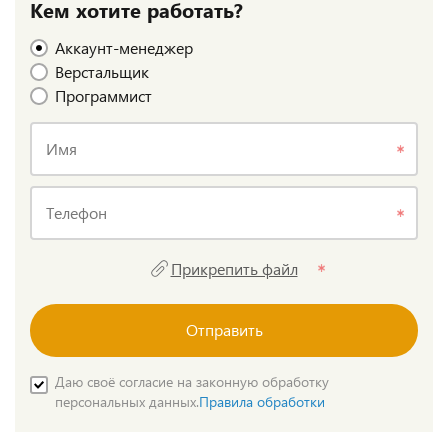
Кем хотите работать?
Аккаунт-менеджер
Верстальщик
Программист
Имя
Телефон
Прикрепить файл
Отправить
Даю своё согласие на законную обработку
персональных данных.
Правила обработки