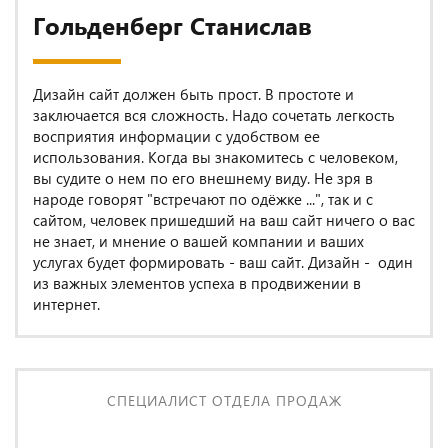
Гольденберг Станислав
Дизайн сайт должен быть прост. В простоте и
заключается вся сложность. Надо сочетать легкость
восприятия информации с удобством ее
использования. Когда вы знакомитесь с человеком,
вы судите о нем по его внешнему виду. Не зря в
народе говорят "встречают по одёжке ...", так и с
сайтом, человек пришедший на ваш сайт ничего о вас
не знает, и мнение о вашей компании и ваших
услугах будет формировать - ваш сайт. Дизайн - один
из важных элементов успеха в продвижении в
интернет.
СПЕЦИАЛИСТ ОТДЕЛА ПРОДАЖ