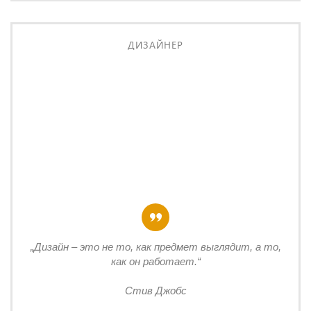
ДИЗАЙНЕР
„Дизайн – это не то, как предмет выглядит, а то,
как он работает.“
Стив Джобс