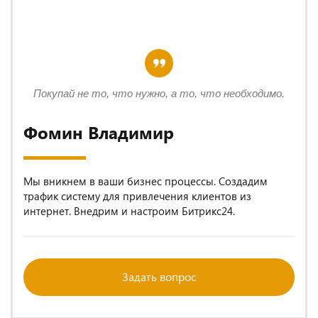
Покупай не то, что нужно, а то, что необходимо.
Фомин Владимир
Мы вникнем в ваши бизнес процессы. Создадим
трафик систему для привлечения клиентов из
интернет. Внедрим и настроим Битрикс24.
Задать вопрос