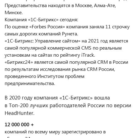
Представительства находятся в Москве, Алма-Ате,
Минске.
Компания «1С-Битрикс» сегодня:
По оценке «Forbes Россия» компания заняла 11 строчку
самых дорогих компаний Рунета.
«1С-Битрикс: Управление сайтом» на 2021 год является
самой популярной коммерческой CMS по реальным
установкам на сайтах по рейтингу iTrack.
«Битрикс24» является самой популярной CRM в России
по результатам исследования рынка CRM России,
проведенного Институтом проблем
предпринимательства.
В 2020 году компания «1С-Битрикс» вошла
в Топ-200 лучших работодателей России по версии
HeadHunter.
12 000 000 +
компаний по всему миру зарегистрировано в