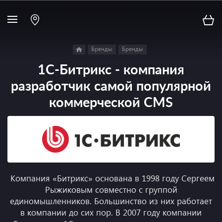
Бренды
Бренды
1С-Битрикс - компания
разработчик самой популярной
коммерческой CMS
Компания «Битрикс» основана в 1998 году Сергеем
Рыжиковым совместно с группой
единомышленников. Большинство из них работает
в компании до сих пор. В 2007 году компании