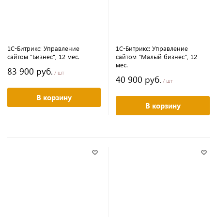
1С-Битрикс: Управление
1С-Битрикс: Управление
сайтом "Бизнес", 12 мес.
сайтом "Малый бизнес", 12
мес.
83 900 руб.
/ шт
40 900 руб.
/ шт
В корзину
В корзину