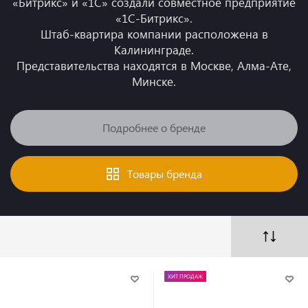
«Битрикс» и «1С» создали совместное предприятие
«1С-Битрикс».
Штаб-квартира компании расположена в
Калининграде.
Представительства находятся в Москве, Алма-Ате,
Минске.
Подробнее о бренде
Товары бренда
ХИТ ПРОДАЖ