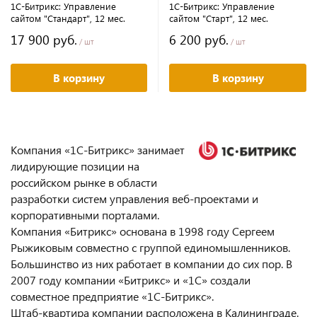
1С-Битрикс: Управление
1С-Битрикс: Управление
сайтом "Стандарт", 12 мес.
сайтом "Старт", 12 мес.
17 900 руб.
6 200 руб.
/ шт
/ шт
В корзину
В корзину
Компания «1С-Битрикс» занимает
лидирующие позиции на
российском рынке в области
разработки систем управления веб-проектами и
корпоративными порталами.
Компания «Битрикс» основана в 1998 году Сергеем
Рыжиковым совместно с группой единомышленников.
Большинство из них работает в компании до сих пор. В
2007 году компании «Битрикс» и «1С» создали
совместное предприятие «1С-Битрикс».
Штаб-квартира компании расположена в Калининграде.