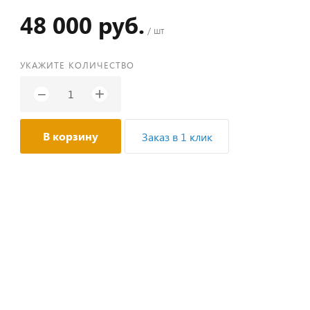
48 000 руб.
/ шт
УКАЖИТЕ КОЛИЧЕСТВО
+
−
В корзину
Заказ в 1 клик